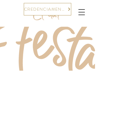
CREDENCIAMENTO